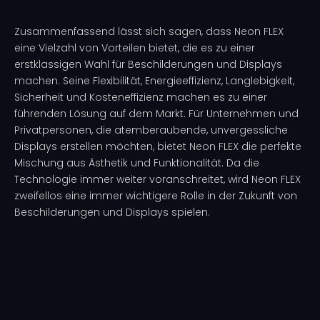
Zusammenfassend lässt sich sagen, dass Neon FLEX
eine Vielzahl von Vorteilen bietet, die es zu einer
erstklassigen Wahl für Beschilderungen und Displays
machen. Seine Flexibilität, Energieeffizienz, Langlebigkeit,
Sicherheit und Kosteneffizienz machen es zu einer
führenden Lösung auf dem Markt. Für Unternehmen und
Privatpersonen, die atemberaubende, unvergessliche
Displays erstellen möchten, bietet Neon FLEX die perfekte
Mischung aus Ästhetik und Funktionalität. Da die
Technologie immer weiter voranschreitet, wird Neon FLEX
zweifellos eine immer wichtigere Rolle in der Zukunft von
Beschilderungen und Displays spielen.