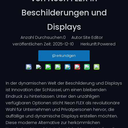
Beschilderungen und
Displays
Anzahl Durchsuchen:
0
Autor:Site Editor
veröffentlichen Zeit: 2025-12-10 Herkunft:
Powered
erkundigen
In der dynamischen Welt der Beschilderung und Displays
ist Innovation der Schlüssel, um einen bleibenden
Eindruck zu hinterlassen. Unter den unzähligen
verfügbaren Optionen sticht Neon FLEX als revolutionäre
Wahl für Unternehmen und Privatpersonen hervor, die
auffällige und dynamische Displays erstellen möchten.
Diese moderne Alternative zur herkömmlichen