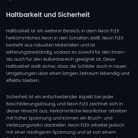
Haltbarkeit und Sicherheit
Haltbarkeit ist ein weiterer Bereich, in dem Neon FLEX
herkömmliches Neon in den Schatten stellt. Neon FLEX
besteht aus robusten Materialien und ist
witterungsbeständig, sodass es sowohl für den Innen-
als auch für den Außenbereich geeignet ist. Diese
Haltbarkeit stellt sicher, dass die Schilder auch in rauen
Umgebungen über einen langen Zeitraum lebendig und
effektiv bleiben.
Sicherheit ist ein entscheidender Aspekt bei jeder
Beschilderungslösung, und Neon FLEX zeichnet sich in
dieser Hinsicht aus. Herkömmliche Neonlichter arbeiten
mit hoher Spannung und können ein Bruch- und
Verletzungsrisiko darstellen. Neon FLEX arbeitet jedoch
mit einer niedrigeren Spannung und ist von einem