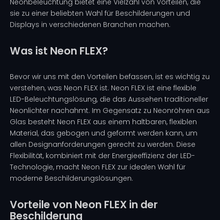
Neonbeleuchtung bietet eine Vielzahl von Vorteilen, die
sie zu einer beliebten Wahl für Beschilderungen und
Displays in verschiedenen Branchen machen.
Was ist Neon FLEX?
Bevor wir uns mit den Vorteilen befassen, ist es wichtig zu
verstehen, was Neon FLEX ist. Neon FLEX ist eine flexible
LED-Beleuchtungslösung, die das Aussehen traditioneller
Neonlichter nachahmt. Im Gegensatz zu Neonröhren aus
Glas besteht Neon FLEX aus einem haltbaren, flexiblen
Material, das gebogen und geformt werden kann, um
allen Designanforderungen gerecht zu werden. Diese
Flexibilität, kombiniert mit der Energieeffizienz der LED-
Technologie, macht Neon FLEX zur idealen Wahl für
moderne Beschilderungslösungen.
Vorteile von Neon FLEX in der
Beschilderung