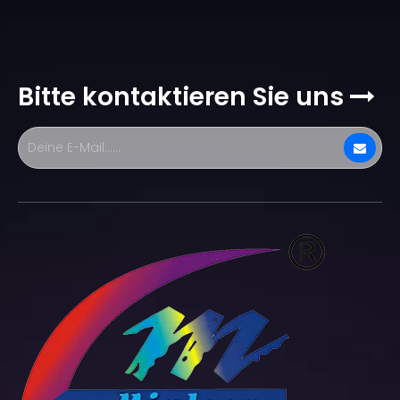
Bitte kontaktieren Sie uns
