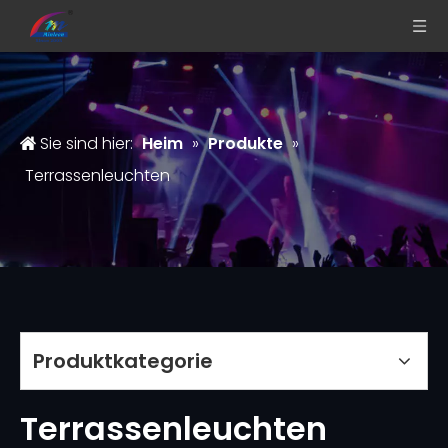
Sie sind hier:
Heim
»
Produkte
»
Terrassenleuchten
Produktkategorie
Terrassenleuchten