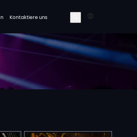
en
Kontaktiere uns