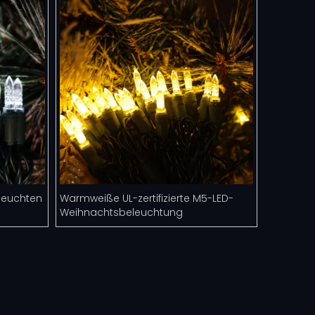
leuchten
Warmweiße UL-zertifizierte M5-LED-
Weihnachtsbeleuchtung