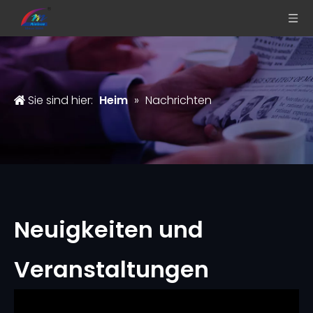
Sie sind hier:
Heim
»
Nachrichten
Neuigkeiten und
Veranstaltungen