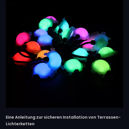
Eine Anleitung zur sicheren Installation von Terrassen-
Lichterketten