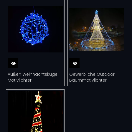
Außen Weihnachtskugel
Gewerbliche Outdoor -
Motivlichter
Baummotivlichter