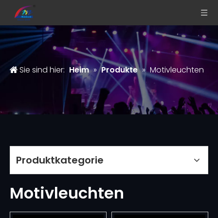
Sie sind hier:
Heim
»
Produkte
»
Motivleuchten
Produktkategorie
Motivleuchten