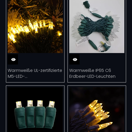
Warmweiße UL-zertifizierte
Warmweiße IP65 C6
M5-LED-
Erdbeer-LED-Leuchten
Weihnachtsbeleuchtung