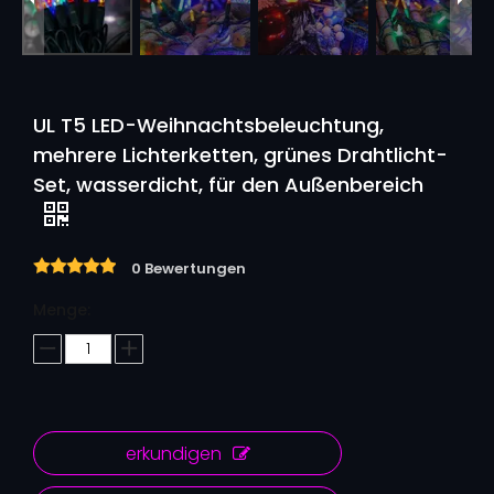
UL T5 LED-Weihnachtsbeleuchtung,
mehrere Lichterketten, grünes Drahtlicht-
Set, wasserdicht, für den Außenbereich
0 Bewertungen
Menge:
erkundigen