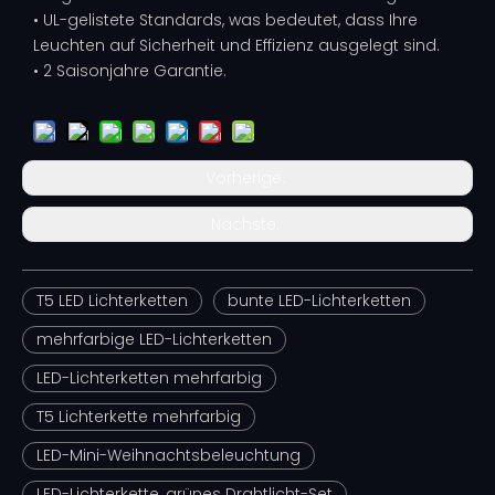
• UL-gelistete Standards, was bedeutet, dass Ihre
Leuchten auf Sicherheit und Effizienz ausgelegt sind.
• 2 Saisonjahre Garantie.
Vorherige:
Nächste:
T5 LED Lichterketten
bunte LED-Lichterketten
mehrfarbige LED-Lichterketten
LED-Lichterketten mehrfarbig
T5 Lichterkette mehrfarbig
LED-Mini-Weihnachtsbeleuchtung
LED-Lichterkette, grünes Drahtlicht-Set