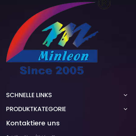
SCHNELLE LINKS
PRODUKTKATEGORIE
Kontaktiere uns