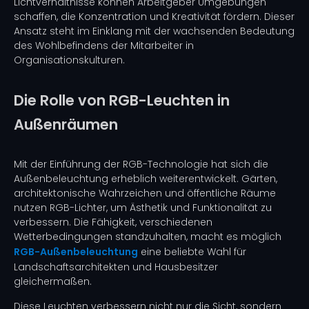
Lichtverhältnisse können Arbeitgeber Umgebungen
schaffen, die Konzentration und Kreativität fördern. Dieser
Ansatz steht im Einklang mit der wachsenden Bedeutung
des Wohlbefindens der Mitarbeiter in
Organisationskulturen.
Die Rolle von RGB-Leuchten in
Außenräumen
Mit der Einführung der RGB-Technologie hat sich die
Außenbeleuchtung erheblich weiterentwickelt. Gärten,
architektonische Wahrzeichen und öffentliche Räume
nutzen RGB-Lichter, um Ästhetik und Funktionalität zu
verbessern. Die Fähigkeit, verschiedenen
Wetterbedingungen standzuhalten, macht es möglich
RGB-Außenbeleuchtung
eine beliebte Wahl für
Landschaftsarchitekten und Hausbesitzer
gleichermaßen.
Diese Leuchten verbessern nicht nur die Sicht, sondern