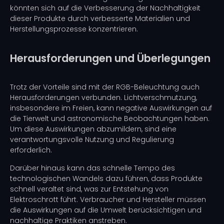
könnten sich auf die Verbesserung der Nachhaltigkeit
dieser Produkte durch verbesserte Materialien und
Herstellungsprozesse konzentrieren.
Herausforderungen und Überlegungen
Trotz der Vorteile sind mit der RGB-Beleuchtung auch
Herausforderungen verbunden. Lichtverschmutzung,
insbesondere im Freien, kann negative Auswirkungen auf
die Tierwelt und astronomische Beobachtungen haben.
Um diese Auswirkungen abzumildern, sind eine
verantwortungsvolle Nutzung und Regulierung
erforderlich.
Darüber hinaus kann das schnelle Tempo des
technologischen Wandels dazu führen, dass Produkte
schnell veraltet sind, was zur Entstehung von
Elektroschrott führt. Verbraucher und Hersteller müssen
die Auswirkungen auf die Umwelt berücksichtigen und
nachhaltige Praktiken anstreben.