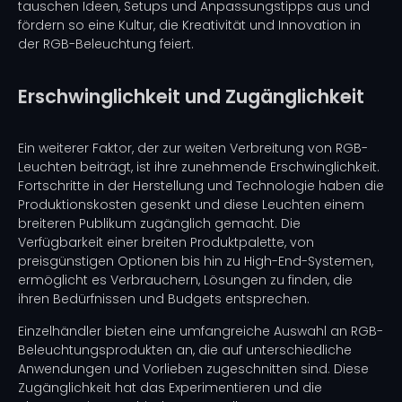
tauschen Ideen, Setups und Anpassungstipps aus und
fördern so eine Kultur, die Kreativität und Innovation in
der RGB-Beleuchtung feiert.
Erschwinglichkeit und Zugänglichkeit
Ein weiterer Faktor, der zur weiten Verbreitung von RGB-
Leuchten beiträgt, ist ihre zunehmende Erschwinglichkeit.
Fortschritte in der Herstellung und Technologie haben die
Produktionskosten gesenkt und diese Leuchten einem
breiteren Publikum zugänglich gemacht. Die
Verfügbarkeit einer breiten Produktpalette, von
preisgünstigen Optionen bis hin zu High-End-Systemen,
ermöglicht es Verbrauchern, Lösungen zu finden, die
ihren Bedürfnissen und Budgets entsprechen.
Einzelhändler bieten eine umfangreiche Auswahl an RGB-
Beleuchtungsprodukten an, die auf unterschiedliche
Anwendungen und Vorlieben zugeschnitten sind. Diese
Zugänglichkeit hat das Experimentieren und die