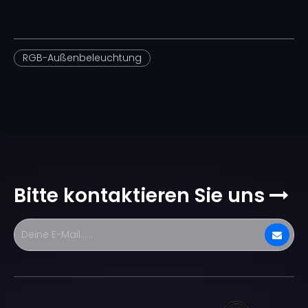
RGB-Außenbeleuchtung
Bitte kontaktieren Sie uns
