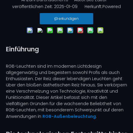
veröffentlichen Zeit: 2025-01-09 Herkunft:
Powered
erkundigen
Einführung
RGB-Leuchten sind im modernen Lichtdesign
allgegenwärtig und begeistern sowohl Profis als auch
Enthusiasten. Der Reiz dieser lebendigen Leuchten geht
über den bloßen ästhetischen Reiz hinaus; Sie verkörpern
eine Verschmelzung von Technologie, Kreativität und
Funktionalität. Dieser Artikel befasst sich mit den
vielfältigen Gründen für die wachsende Beliebtheit von
RGB-Leuchten, mit besonderem Schwerpunkt auf deren
Anwendungen in
RGB-Außenbeleuchtung
.