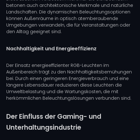
betonen auch architektonische Merkmale und natürliche
Landschaften. Die dynamischen Beleuchtungsoptionen
können Außenräume in optisch atemberaubende
Umgebungen verwandeln, die für Veranstaltungen oder
den Alltag geeignet sind.
Nachhaltigkeit und Energieeffizienz
Der Einsatz energieeffizienter RGB-Leuchten im
Außenbereich trägt zu den Nachhaltigkeitsbemühungen
bei. Durch einen geringeren Energieverbrauch und eine
längere Lebensdauer reduzieren diese Leuchten die
Umweltbelastung und die Wartungskosten, die mit
herkömmlichen Beleuchtungslösungen verbunden sind.
Der Einfluss der Gaming- und
Unterhaltungsindustrie