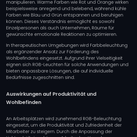
manipulieren. Warme Farben wie Rot und Orange wirken
beispielsweise anregend und belebend, während kühle
Farben wie Blau und Grün entspannen und beruhigen
können. Dieses Verständnis ermöglicht es sowohl
Einzelpersonen als auch Unternehmen, Räume für
gewünschte emotionale Reaktionen zu optimieren.
In therapeutischen Umgebungen wird Farbbeleuchtung
als ergänzender Ansatz zur Förderung des
Wohlbefindens eingesetzt. Aufgrund ihrer Vielseitigkeit
eignen sich RGB-Leuchten für solche Anwendungen und
bieten anpassbare Lösungen, die auf individuelle
Bedürfnisse zugeschnitten sind.
Auswirkungen auf Produktivität und
Wohlbefinden
An Arbeitsplätzen wird zunehmend RGB-Beleuchtung
eingesetzt, um die Produktivität und Zufriedenheit der
Mitarbeiter zu steigern. Durch die Anpassung der