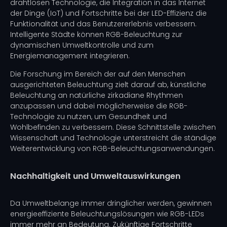
drahtlosen Technologie, die Integration in das Internet
der Dinge (IoT) und Fortschritte bei der LED-Effizienz die
Funktionalität und das Benutzererlebnis verbessern.
Intelligente Städte können RGB-Beleuchtung zur
dynamischen Umweltkontrolle und zum
Energiemanagement integrieren.
Die Forschung im Bereich der auf den Menschen
ausgerichteten Beleuchtung zielt darauf ab, künstliche
Beleuchtung an natürliche zirkadiane Rhythmen
anzupassen und dabei möglicherweise die RGB-
Technologie zu nutzen, um Gesundheit und
Wohlbefinden zu verbessern. Diese Schnittstelle zwischen
Wissenschaft und Technologie unterstreicht die ständige
Weiterentwicklung von RGB-Beleuchtungsanwendungen.
Nachhaltigkeit und Umweltauswirkungen
Da Umweltbelange immer dringlicher werden, gewinnen
energieeffiziente Beleuchtungslösungen wie RGB-LEDs
immer mehr an Bedeutung. Zukünftige Fortschritte