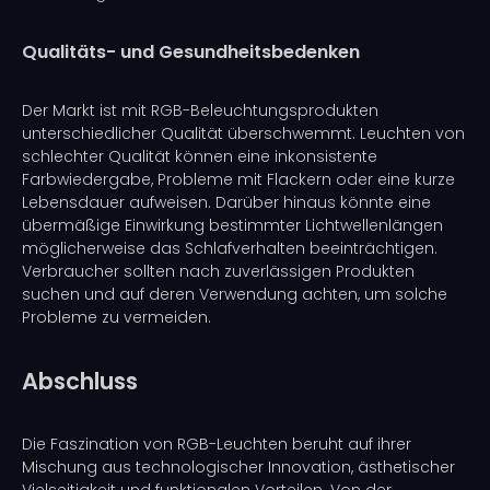
Qualitäts- und Gesundheitsbedenken
Der Markt ist mit RGB-Beleuchtungsprodukten
unterschiedlicher Qualität überschwemmt. Leuchten von
schlechter Qualität können eine inkonsistente
Farbwiedergabe, Probleme mit Flackern oder eine kurze
Lebensdauer aufweisen. Darüber hinaus könnte eine
übermäßige Einwirkung bestimmter Lichtwellenlängen
möglicherweise das Schlafverhalten beeinträchtigen.
Verbraucher sollten nach zuverlässigen Produkten
suchen und auf deren Verwendung achten, um solche
Probleme zu vermeiden.
Abschluss
Die Faszination von RGB-Leuchten beruht auf ihrer
Mischung aus technologischer Innovation, ästhetischer