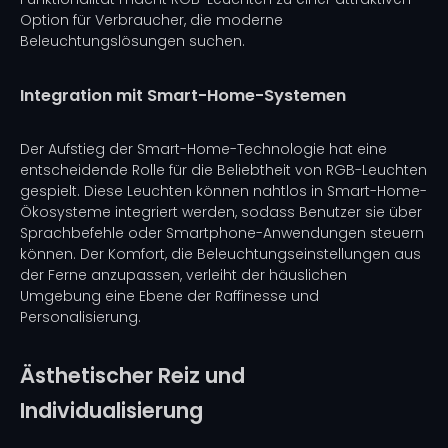
Option für Verbraucher, die moderne
Beleuchtungslösungen suchen.
Integration mit Smart-Home-Systemen
Der Aufstieg der Smart-Home-Technologie hat eine
entscheidende Rolle für die Beliebtheit von RGB-Leuchten
gespielt. Diese Leuchten können nahtlos in Smart-Home-
Ökosysteme integriert werden, sodass Benutzer sie über
Sprachbefehle oder Smartphone-Anwendungen steuern
können. Der Komfort, die Beleuchtungseinstellungen aus
der Ferne anzupassen, verleiht der häuslichen
Umgebung eine Ebene der Raffinesse und
Personalisierung.
Ästhetischer Reiz und
Individualisierung