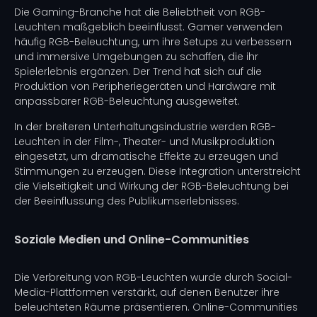
Die Gaming-Branche hat die Beliebtheit von RGB-
Leuchten maßgeblich beeinflusst. Gamer verwenden
häufig RGB-Beleuchtung, um ihre Setups zu verbessern
und immersive Umgebungen zu schaffen, die ihr
Spielerlebnis ergänzen. Der Trend hat sich auf die
Produktion von Peripheriegeräten und Hardware mit
anpassbarer RGB-Beleuchtung ausgeweitet.
In der breiteren Unterhaltungsindustrie werden RGB-
Leuchten in der Film-, Theater- und Musikproduktion
eingesetzt, um dramatische Effekte zu erzeugen und
Stimmungen zu erzeugen. Diese Integration unterstreicht
die Vielseitigkeit und Wirkung der RGB-Beleuchtung bei
der Beeinflussung des Publikumserlebnisses.
Soziale Medien und Online-Communities
Die Verbreitung von RGB-Leuchten wurde durch Social-
Media-Plattformen verstärkt, auf denen Benutzer ihre
beleuchteten Räume präsentieren. Online-Communities