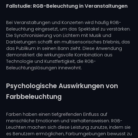
Fallstudie: RGB-Beleuchtung in Veranstaltungen
Bei Veranstaltungen und Konzerten wird häufig RGB-
Beleuchtung eingesetzt, um das Spektakel zu verstärken.
Die Synchronisierung von Lichtern mit Musik und
Darbietungen schafft ein multisensorisches Erlebnis, das
das Publikum in seinen Bann zieht. Diese Anwendung
demonstriert die wirkungsvolle Kombination aus
Technologie und Kunstfertigkeit, die RGB-
Beleuchtungslösungen innewohnt.
Psychologische Auswirkungen von
Farbbeleuchtung
Farben haben einen tiefgreifenden Einfluss auf
menschliche Emotionen und Verhaltensweisen. RGB-
Leuchten machen sich diese Leistung zunutze, indem sie
es Benutzern ermöglichen, Farbumgebungen bewusst zu