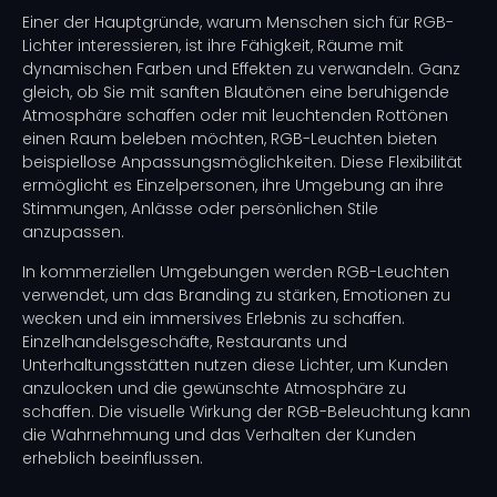
Einer der Hauptgründe, warum Menschen sich für RGB-
Lichter interessieren, ist ihre Fähigkeit, Räume mit
dynamischen Farben und Effekten zu verwandeln. Ganz
gleich, ob Sie mit sanften Blautönen eine beruhigende
Atmosphäre schaffen oder mit leuchtenden Rottönen
einen Raum beleben möchten, RGB-Leuchten bieten
beispiellose Anpassungsmöglichkeiten. Diese Flexibilität
ermöglicht es Einzelpersonen, ihre Umgebung an ihre
Stimmungen, Anlässe oder persönlichen Stile
anzupassen.
In kommerziellen Umgebungen werden RGB-Leuchten
verwendet, um das Branding zu stärken, Emotionen zu
wecken und ein immersives Erlebnis zu schaffen.
Einzelhandelsgeschäfte, Restaurants und
Unterhaltungsstätten nutzen diese Lichter, um Kunden
anzulocken und die gewünschte Atmosphäre zu
schaffen. Die visuelle Wirkung der RGB-Beleuchtung kann
die Wahrnehmung und das Verhalten der Kunden
erheblich beeinflussen.