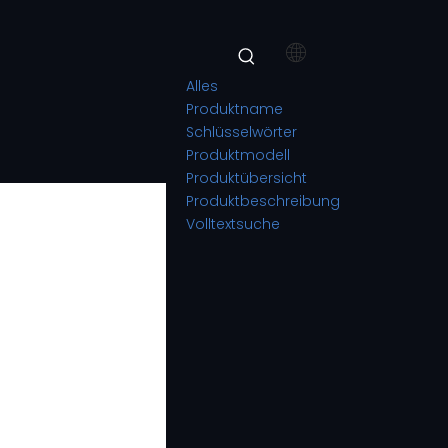
Alles
Produktname
Schlüsselwörter
Produktmodell
Produktübersicht
Produktbeschreibung
Volltextsuche