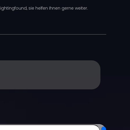
htingfound, sie helfen Ihnen gerne weiter.