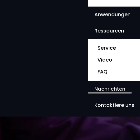
Anwendungen
Ressourcen
Service
Video
FAQ
Nachrichten
Kontaktiere uns