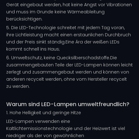
Gerät eingebaut werden, hat keine Angst vor Vibrationen
und muss im Grunde keine Wärmeableitung
berücksichtigen.
5. Die LED-Technologie schreitet mit jedem Tag voran,
ihre Lichtleistung macht einen erstaunlichen Durchbruch
und der Preis sinkt ständig.Eine Ära der weißen LEDs
kommt schnell ins Haus;
6. Umweltschutz, keine Quecksilberschadstoffe.Die
zusammengebauten Teile der LED-Lampen können leicht
zerlegt und zusammengebaut werden und können von
anderen recycelt werden, ohne vom Hersteller recycelt
zu werden.
Warum sind LED-Lampen umweltfreundlich?
1. Hohe Helligkeit und geringe Hitze
LED-Lampen verwenden eine
Kaltlichtemissionstechnologie und der Heizwert ist viel
niedriger als der von gewöhnlichen