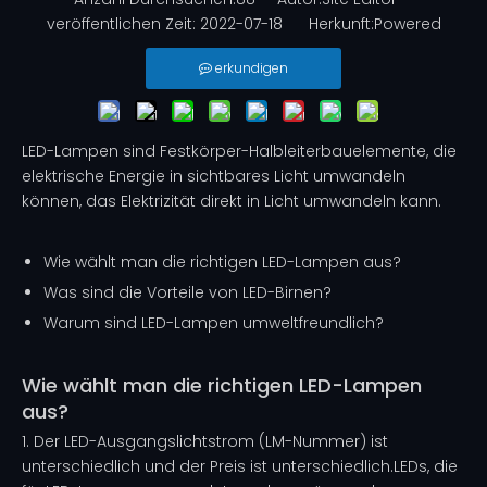
veröffentlichen Zeit: 2022-07-18 Herkunft:
Powered
erkundigen
LED-Lampen
sind Festkörper-Halbleiterbauelemente, die
elektrische Energie in sichtbares Licht umwandeln
können, das Elektrizität direkt in Licht umwandeln kann.
Wie wählt man die richtigen LED-Lampen aus?
Was sind die Vorteile von LED-Birnen?
Warum sind LED-Lampen umweltfreundlich?
Wie wählt man die richtigen LED-Lampen
aus?
1. Der LED-Ausgangslichtstrom (LM-Nummer) ist
unterschiedlich und der Preis ist unterschiedlich.LEDs, die