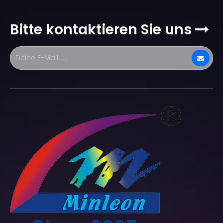
Bitte kontaktieren Sie uns
