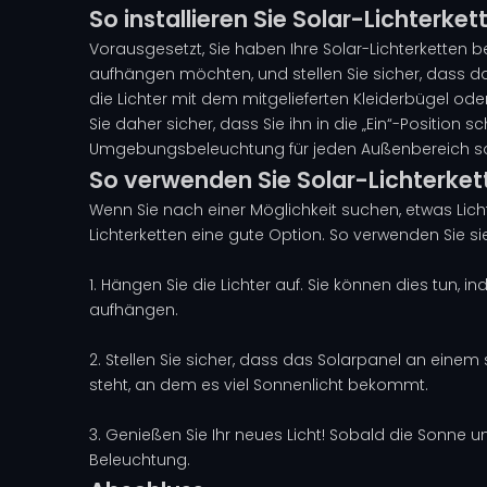
So installieren Sie Solar-Lichterket
Vorausgesetzt, Sie haben Ihre Solar-Lichterketten ber
aufhängen möchten, und stellen Sie sicher, dass da
die Lichter mit dem mitgelieferten Kleiderbügel ode
Sie daher sicher, dass Sie ihn in die „Ein“-Position s
Umgebungsbeleuchtung für jeden Außenbereich s
So verwenden Sie Solar-Lichterket
Wenn Sie nach einer Möglichkeit suchen, etwas Lich
Lichterketten eine gute Option. So verwenden Sie sie
1. Hängen Sie die Lichter auf. Sie können dies tun
aufhängen.
2. Stellen Sie sicher, dass das Solarpanel an einem
steht, an dem es viel Sonnenlicht bekommt.
3. Genießen Sie Ihr neues Licht! Sobald die Sonne u
Beleuchtung.