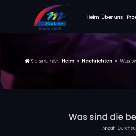
Heim
Über uns
Pro
Sie sind hier:
Heim
»
Nachrichten
»
Was si
Was sind die be
Anzahl Durchsu