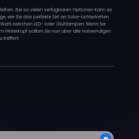
leihen. Bei so vielen verfügbaren Optionen kann es
äge, wie Sie das perfekte Set an Solar-Lichterketten
zur Wahl zwischen LED- oder Glühlampen: Wenn Sie
im Hinterkopf sollten Sie nun über alle notwendigen
 treffen!