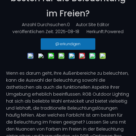
im Freien?
Anzahl Durchsuchen:
0
Autor:Site Editor
veröffentlichen Zeit: 2025-08-18 Herkunft:
Powered
erkundigen
Wenn es darum geht, Ihre Außenbereiche zu beleuchten,
kann die Auswahl der Beleuchtung sowohl die
ästhetischen als auch die funktionellen Aspekte Ihrer
Umgebung erheblich beeinflussen. RGB Outdoor Lighting
hat sich als beliebte Wahl entwickelt und bietet vielseitig
und lebhaft, die traditionelle Beleuchtungslösungen
häufig fehlen. Aber welches Farblicht ist am besten für
die Beleuchtung im Freien geeignet? Lassen Sie uns mit
den Nuancen von Farben im Freien in der Beleuchtung