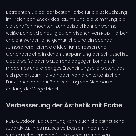
Betrachten Sie bei der besten Farbe für die Beleuchtung
im Freien den Zweck des Raums und die Stimmung, die
Sie schaffen möchten. Zum Beispiel können warme
weiße Lichter, die häufig durch Mischen von RGB -Farben
erreicht werden, eine gemütliche und einladende
Atmosphäre liefern, die ideal für Terrassen und
Gartenbereiche, in denen Entspannung der Schlüssel ist.
Coole weiße oder blaue Töne dagegen können ein
modernes und knackiges Erscheinungsbild bieten, das
sich perfekt zum Hervorheben von architektonischen
Funktionen oder zur Bereitstellung von Sichtbarkeit
entlang der Wege bietet.
Verbesserung der Ästhetik mit Farbe
RGB Outdoor -Beleuchtung kann auch die ästhetische
Attraktivität Ihres Hauses verbessern. Indem Sie
strategische Leuchten für die Akzentuierung von