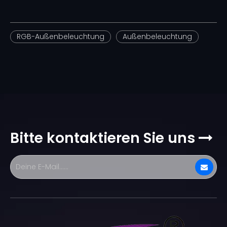
RGB-Außenbeleuchtung
Außenbeleuchtung
Bitte kontaktieren Sie uns
