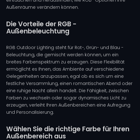
eintauchen und herausfinden, wie RGB -Optionen Ihre
Außenräume verändern können.
Die Vorteile der RGB -
Außenbeleuchtung
RGB Outdoor Lighting steht für Rot-, Grün- und Blau -
Beleuchtung, die gemischt werden können, um ein
breites Farbenspektrum zu erzeugen. Diese Flexibilität
ermöglicht es Ihnen, das Ambiente auf verschiedene
Gelegenheiten anzupassen, egal ob es sich um eine
festliche Versammlung, einen romantischen Abend oder
eine ruhige Nacht allein handelt. Die Fähigkeit, zwischen
Farben zu wechseln oder sogar dynamisches Licht zu
erzeugen, verleiht Ihren Außenbereichen eine Aufregung
und Personalisierung.
Wählen Sie die richtige Farbe für Ihren
Außenbereich aus