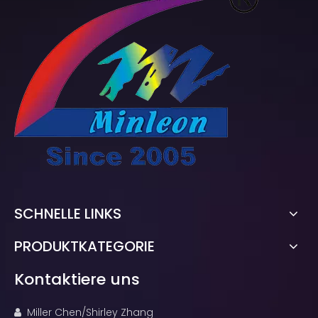
SCHNELLE LINKS
PRODUKTKATEGORIE
Kontaktiere uns
Miller Chen/Shirley Zhang
