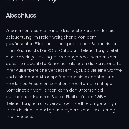
den Stil zu beeinträchtigen.
Abschluss
Zusammenfassend hängt das beste Farblicht für die
Beleuchtung im Freien weitgehend von dem
gewünschten Effekt und den spezifischen Bedürfnissen
Ihres Raums ab. Die RGB -Outdoor -Beleuchtung bietet
eine vielseitige Lösung, die so angepasst werden kann,
dass sie sowohl die Schönheit als auch die Funktionalität
Ihrer Außenbereiche verbessern. Egal, ob Sie eine warme
und einladende Atmosphäre oder ein elegantes und
modernes Aussehen schaffen möchten, die richtige
Kombination von Farben kann den Unterschied
ausmachen. Nehmen Sie die Flexibilität der RGB -
Beleuchtung ein und verwandeln Sie Ihre Umgebung im
Freien in eine lebendige und dynamische Erweiterung
Ihres Hauses.