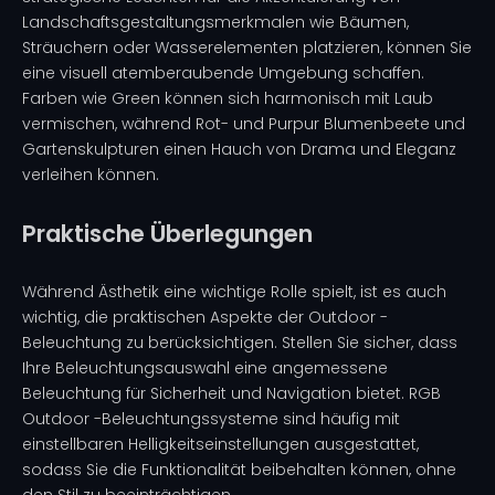
Landschaftsgestaltungsmerkmalen wie Bäumen,
Sträuchern oder Wasserelementen platzieren, können Sie
eine visuell atemberaubende Umgebung schaffen.
Farben wie Green können sich harmonisch mit Laub
vermischen, während Rot- und Purpur Blumenbeete und
Gartenskulpturen einen Hauch von Drama und Eleganz
verleihen können.
Praktische Überlegungen
Während Ästhetik eine wichtige Rolle spielt, ist es auch
wichtig, die praktischen Aspekte der Outdoor -
Beleuchtung zu berücksichtigen. Stellen Sie sicher, dass
Ihre Beleuchtungsauswahl eine angemessene
Beleuchtung für Sicherheit und Navigation bietet. RGB
Outdoor -Beleuchtungssysteme sind häufig mit
einstellbaren Helligkeitseinstellungen ausgestattet,
sodass Sie die Funktionalität beibehalten können, ohne