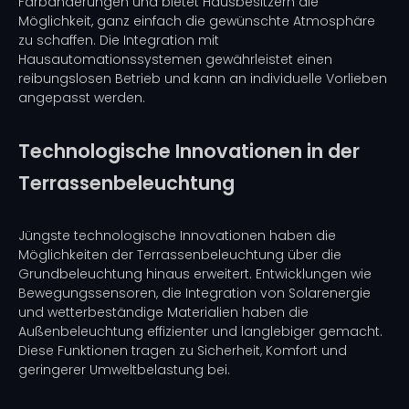
Farbänderungen und bietet Hausbesitzern die
Möglichkeit, ganz einfach die gewünschte Atmosphäre
zu schaffen. Die Integration mit
Hausautomationssystemen gewährleistet einen
reibungslosen Betrieb und kann an individuelle Vorlieben
angepasst werden.
Technologische Innovationen in der
Terrassenbeleuchtung
Jüngste technologische Innovationen haben die
Möglichkeiten der Terrassenbeleuchtung über die
Grundbeleuchtung hinaus erweitert. Entwicklungen wie
Bewegungssensoren, die Integration von Solarenergie
und wetterbeständige Materialien haben die
Außenbeleuchtung effizienter und langlebiger gemacht.
Diese Funktionen tragen zu Sicherheit, Komfort und
geringerer Umweltbelastung bei.