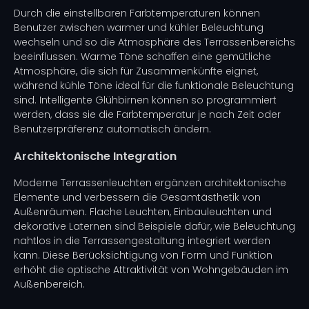
Durch die einstellbaren Farbtemperaturen können
Benutzer zwischen warmer und kühler Beleuchtung
wechseln und so die Atmosphäre des Terrassenbereichs
beeinflussen. Warme Töne schaffen eine gemütliche
Atmosphäre, die sich für Zusammenkünfte eignet,
während kühle Töne ideal für die funktionale Beleuchtung
sind. Intelligente Glühbirnen können so programmiert
werden, dass sie die Farbtemperatur je nach Zeit oder
Benutzerpräferenz automatisch ändern.
Architektonische Integration
Moderne Terrassenleuchten ergänzen architektonische
Elemente und verbessern die Gesamtästhetik von
Außenräumen. Flache Leuchten, Einbauleuchten und
dekorative Laternen sind Beispiele dafür, wie Beleuchtung
nahtlos in die Terrassengestaltung integriert werden
kann. Diese Berücksichtigung von Form und Funktion
erhöht die optische Attraktivität von Wohngebäuden im
Außenbereich.