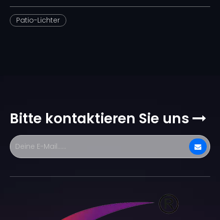
Patio-Lichter
Bitte kontaktieren Sie uns
