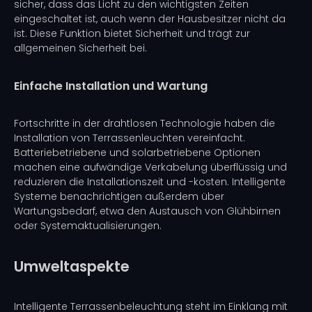
sicher, dass das Licht zu den wichtigsten Zeiten
eingeschaltet ist, auch wenn der Hausbesitzer nicht da
ist. Diese Funktion bietet Sicherheit und trägt zur
allgemeinen Sicherheit bei.
Einfache Installation und Wartung
Fortschritte in der drahtlosen Technologie haben die
Installation von Terrassenleuchten vereinfacht.
Batteriebetriebene und solarbetriebene Optionen
machen eine aufwändige Verkabelung überflüssig und
reduzieren die Installationszeit und -kosten. Intelligente
Systeme benachrichtigen außerdem über
Wartungsbedarf, etwa den Austausch von Glühbirnen
oder Systemaktualisierungen.
Umweltaspekte
Intelligente Terrassenbeleuchtung steht im Einklang mit