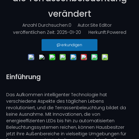
verändert
Anzahl Durchsuchen:
0
Autor:Site Editor
veröffentlichen Zeit: 2025-01-20 Herkunft:
Powered
erkundigen
Einführung
Das Aufkommen intelligenter Technologie hat
verschiedene Aspekte des täglichen Lebens
revolutioniert, und die Terrassenbeleuchtung bildet da
keine Ausnahme. Mit Innovationen, die von
energieeffizienten LEDs bis hin zu automatisierten
Beleuchtungssystemen reichen, können Hausbesitzer
jetzt ihre Außenbereiche in vielseitige Umgebungen für