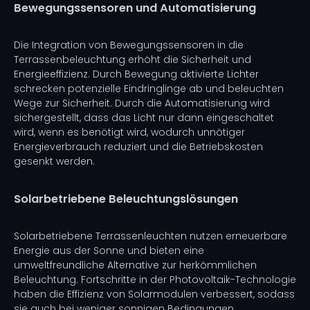
Bewegungssensoren und Automatisierung
Die Integration von Bewegungssensoren in die
Terrassenbeleuchtung erhöht die Sicherheit und
Energieeffizienz. Durch Bewegung aktivierte Lichter
schrecken potenzielle Eindringlinge ab und beleuchten
Wege zur Sicherheit. Durch die Automatisierung wird
sichergestellt, dass das Licht nur dann eingeschaltet
wird, wenn es benötigt wird, wodurch unnötiger
Energieverbrauch reduziert und die Betriebskosten
gesenkt werden.
Solarbetriebene Beleuchtungslösungen
Solarbetriebene Terrassenleuchten nutzen erneuerbare
Energie aus der Sonne und bieten eine
umweltfreundliche Alternative zur herkömmlichen
Beleuchtung. Fortschritte in der Photovoltaik-Technologie
haben die Effizienz von Solarmodulen verbessert, sodass
sie auch bei weniger sonnigen Bedingungen