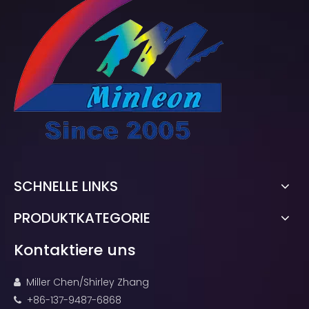
SCHNELLE LINKS
PRODUKTKATEGORIE
Kontaktiere uns
Miller Chen/Shirley Zhang

+86-137-9487-6868
