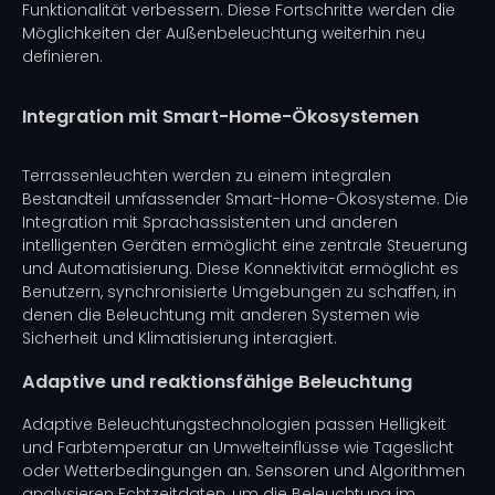
Funktionalität verbessern. Diese Fortschritte werden die
Möglichkeiten der Außenbeleuchtung weiterhin neu
definieren.
Integration mit Smart-Home-Ökosystemen
Terrassenleuchten werden zu einem integralen
Bestandteil umfassender Smart-Home-Ökosysteme. Die
Integration mit Sprachassistenten und anderen
intelligenten Geräten ermöglicht eine zentrale Steuerung
und Automatisierung. Diese Konnektivität ermöglicht es
Benutzern, synchronisierte Umgebungen zu schaffen, in
denen die Beleuchtung mit anderen Systemen wie
Sicherheit und Klimatisierung interagiert.
Adaptive und reaktionsfähige Beleuchtung
Adaptive Beleuchtungstechnologien passen Helligkeit
und Farbtemperatur an Umwelteinflüsse wie Tageslicht
oder Wetterbedingungen an. Sensoren und Algorithmen
analysieren Echtzeitdaten, um die Beleuchtung im