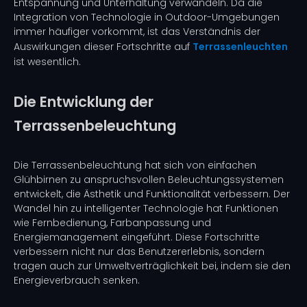
Entspannung und Unterhaltung verwandeln. Da die
Integration von Technologie in Outdoor-Umgebungen
immer häufiger vorkommt, ist das Verständnis der
Auswirkungen dieser Fortschritte auf
Terrassenleuchten
ist wesentlich.
Die Entwicklung der
Terrassenbeleuchtung
Die Terrassenbeleuchtung hat sich von einfachen
Glühbirnen zu anspruchsvollen Beleuchtungssystemen
entwickelt, die Ästhetik und Funktionalität verbessern. Der
Wandel hin zu intelligenter Technologie hat Funktionen
wie Fernbedienung, Farbanpassung und
Energiemanagement eingeführt. Diese Fortschritte
verbessern nicht nur das Benutzererlebnis, sondern
tragen auch zur Umweltverträglichkeit bei, indem sie den
Energieverbrauch senken.