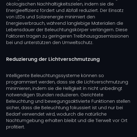
ökologischen Nachhaltigkeitszielen, indem sie die
Energieeffizienz fördert und Abfall reduziert. Der Einsatz
von LEDs und Solarenergie minimiert den
Energieverbrauch, während langlebige Materialien die
Lebensdauer der Beleuchtungskörper verlängern. Diese
Faktoren tragen zu geringeren Treibhausgasemissionen
bei und unterstützen den Umweltschutz.
Reduzierung der Lichtverschmutzung
Intelligente Beleuchtungssysteme können so
programmiert werden, dass sie die Lichtverschmutzung
minimieren, indem sie die Helligkeit in nicht unbedingt
notwendigen Stunden reduzieren. Gerichtete
Beleuchtung und bewegungsaktivierte Funktionen stellen
sicher, dass die Beleuchtung fokussiert ist und nur bei
Bedarf verwendet wird, wodurch die natürliche
Nachtumgebung erhalten bleibt und die Tierwelt vor Ort
profitiert.