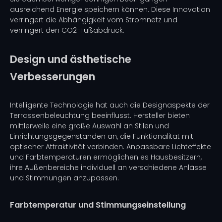
ausreichend Energie speichern können. Diese Innovation
verringert die Abhängigkeit vom Stromnetz und
verringert den CO2-Fußabdruck.
Design und ästhetische
Verbesserungen
Intelligente Technologie hat auch die Designaspekte der
Terrassenbeleuchtung beeinflusst. Hersteller bieten
mittlerweile eine große Auswahl an Stilen und
Einrichtungsgegenständen an, die Funktionalität mit
optischer Attraktivität verbinden. Anpassbare Lichteffekte
und Farbtemperaturen ermöglichen es Hausbesitzern,
ihre Außenbereiche individuell an verschiedene Anlässe
und Stimmungen anzupassen.
Farbtemperatur und Stimmungseinstellung