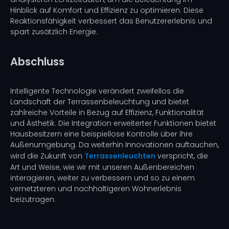
Hinblick auf Komfort und Effizienz zu optimieren. Diese
Reaktionsfähigkeit verbessert das Benutzererlebnis und
spart zusätzlich Energie.
Abschluss
Intelligente Technologie verändert zweifellos die
Landschaft der Terrassenbeleuchtung und bietet
zahlreiche Vorteile in Bezug auf Effizienz, Funktionalität
und Ästhetik. Die Integration erweiterter Funktionen bietet
Hausbesitzern eine beispiellose Kontrolle über ihre
Außenumgebung. Da weiterhin Innovationen auftauchen,
wird die Zukunft von
Terrassenleuchten
verspricht, die
Art und Weise, wie wir mit unseren Außenbereichen
interagieren, weiter zu verbessern und so zu einem
vernetzteren und nachhaltigeren Wohnerlebnis
beizutragen.