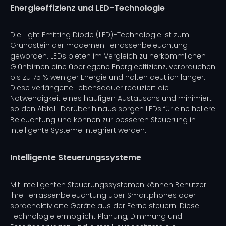
Energieeffizienz und LED-Technologie
Die Light Emitting Diode (LED)-Technologie ist zum
Grundstein der modernen Terrassenbeleuchtung
geworden. LEDs bieten im Vergleich zu herkömmlichen
Glühbirnen eine überlegene Energieeffizienz, verbrauchen
bis zu 75 % weniger Energie und halten deutlich länger.
Diese verlängerte Lebensdauer reduziert die
Notwendigkeit eines häufigen Austauschs und minimiert
so den Abfall. Darüber hinaus sorgen LEDs für eine hellere
Beleuchtung und können zur besseren Steuerung in
intelligente Systeme integriert werden.
Intelligente Steuerungssysteme
Mit intelligenten Steuerungssystemen können Benutzer
ihre Terrassenbeleuchtung über Smartphones oder
sprachaktivierte Geräte aus der Ferne steuern. Diese
Technologie ermöglicht Planung, Dimmung und