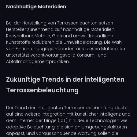
Nachhaltige Materialien
Bei der Herstellung von Terrassenleuchten setzen
Hersteller zunehmend auf nachhaltige Materialien.
Recycelbare Metalle, Glas und umweltfreundliche
Kunststoffe reduzieren die Umweltbelastung. Die Wahl
von Einrichtungsgegenständen aus diesen Materialien
unterstützt verantwortungsvolle Konsum- und
Abfallmanagementpraktiken.
Zukünftige Trends in der intelligenten
Terrassenbeleuchtung
Der Trend der intelligenten Terrassenbeleuchtung deutet
auf eine weitere Integration mit künstlicher Intelligenz und
dem Internet der Dinge (IoT) hin. Neue Technologien wie
adaptive Beleuchtung, die sich an Umgebungsfaktoren
anpasst, und vorausschauende Wartung sollen die