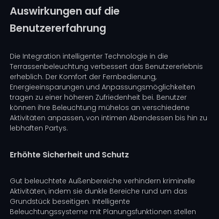
Auswirkungen auf die
Benutzererfahrung
Die Integration intelligenter Technologie in die
Terrassenbeleuchtung verbessert das Benutzererlebnis
erheblich. Der Komfort der Fernbedienung,
Energieeinsparungen und Anpassungsmöglichkeiten
tragen zu einer höheren Zufriedenheit bei. Benutzer
können ihre Beleuchtung mühelos an verschiedene
Aktivitäten anpassen, von intimen Abendessen bis hin zu
lebhaften Partys.
Erhöhte Sicherheit und Schutz
Gut beleuchtete Außenbereiche verhindern kriminelle
Aktivitäten, indem sie dunkle Bereiche rund um das
Grundstück beseitigen. Intelligente
Beleuchtungssysteme mit Planungsfunktionen stellen