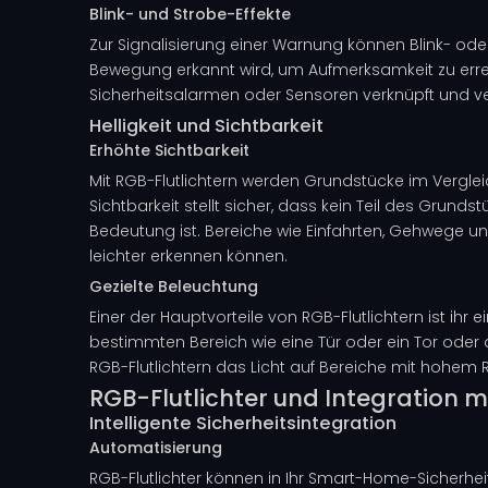
Blink- und Strobe-Effekte
Zur Signalisierung einer Warnung können Blink- ode
Bewegung erkannt wird, um Aufmerksamkeit zu errege
Sicherheitsalarmen oder Sensoren verknüpft und 
Helligkeit und Sichtbarkeit
Erhöhte Sichtbarkeit
Mit RGB-Flutlichtern werden Grundstücke im Vergle
Sichtbarkeit stellt sicher, dass kein Teil des Grun
Bedeutung ist. Bereiche wie Einfahrten, Gehwege 
leichter erkennen können.
Gezielte Beleuchtung
Einer der Hauptvorteile von RGB-Flutlichtern ist ihr 
bestimmten Bereich wie eine Tür oder ein Tor oder 
RGB-Flutlichtern das Licht auf Bereiche mit hohem R
RGB-Flutlichter und Integration m
Intelligente Sicherheitsintegration
Automatisierung
RGB-Flutlichter können in Ihr Smart-Home-Sicherhe