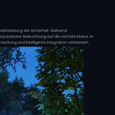
ährleistung der Sicherheit. Während
 anpassbarer Beleuchtung auf die nächste Ebene. In
chreckung und intelligente Integration verbessern.