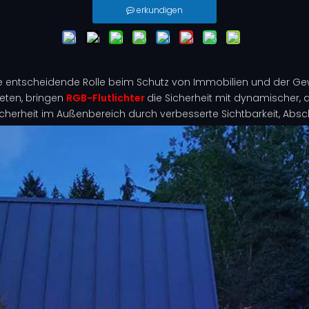
erkundigen
e entscheidende Rolle beim Schutz von Immobilien und der Gew
eten, bringen
RGB-Flutlichter
die Sicherheit mit dynamischer,
 Sicherheit im Außenbereich durch verbesserte Sichtbarkeit, Abs