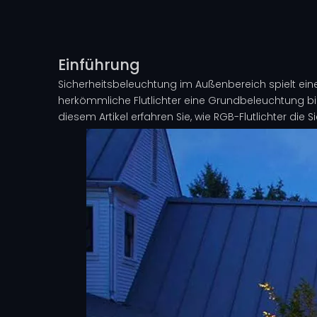
Einführung
Sicherheitsbeleuchtung im Außenbereich spielt ein
herkömmliche Flutlichter eine Grundbeleuchtung bi
diesem Artikel erfahren Sie, wie RGB-Flutlichter die