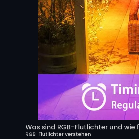
Was sind RGB-Flutlichter und wie f
RGB-Flutlichter verstehen