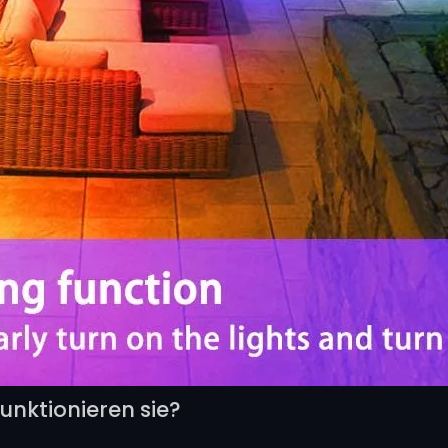
unktionieren sie?