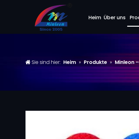
Heim
Über uns
Pro
Sie sind hier:
Heim
»
Produkte
»
Minleon 