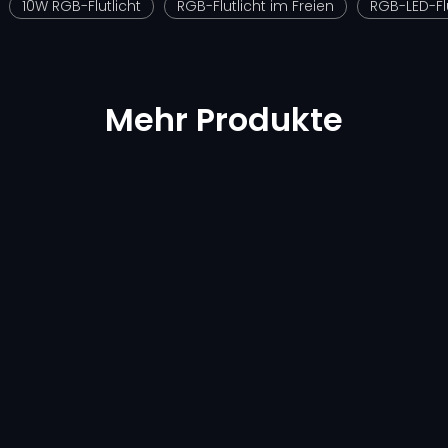
10W RGB-Flutlicht
RGB-Flutlicht im Freien
RGB-LED-Flu
Mehr Produkte