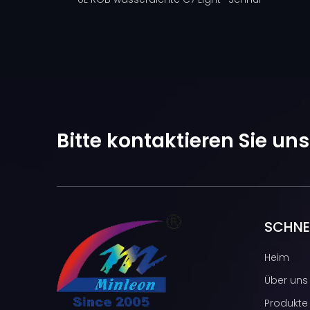
Bitte kontaktieren Sie un
SCHNEL
Heim
Über uns
Produkte