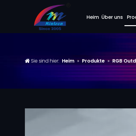
Heim
Über uns
Pro
Sie sind hier:
Heim
»
Produkte
»
RGB Outd