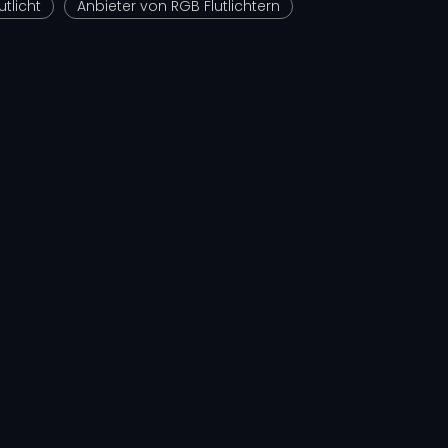
tlicht
Anbieter von RGB Flutlichtern