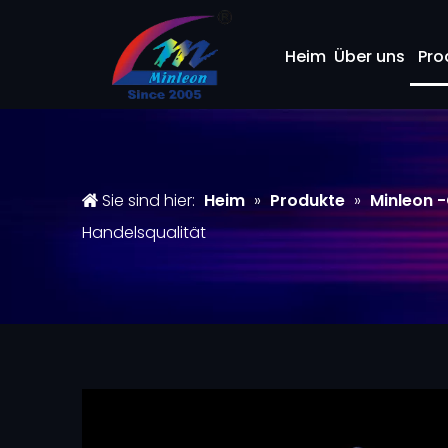
Heim
Über uns
Pro
Sie sind hier:
Heim
»
Produkte
»
Minleon 
Handelsqualität