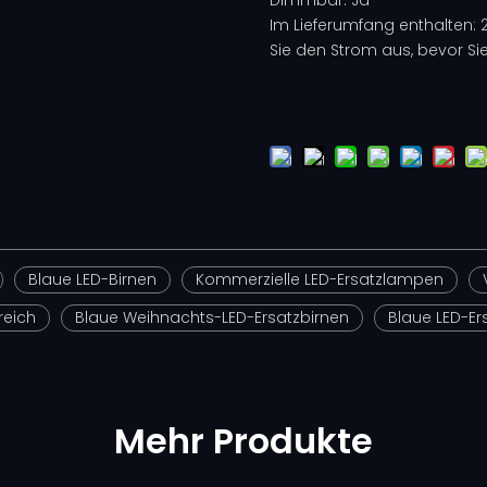
Im Lieferumfang enthalten: 2
Sie den Strom aus, bevor Si
Blaue LED-Birnen
Kommerzielle LED-Ersatzlampen
reich
Blaue Weihnachts-LED-Ersatzbirnen
Blaue LED-E
Mehr Produkte