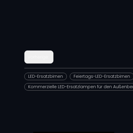
Vorherige:
LED-Ersatzbirnen
Feiertags-LED-Ersatzbirnen
Kommerzielle LED-Ersatzlampen für den Außenbe