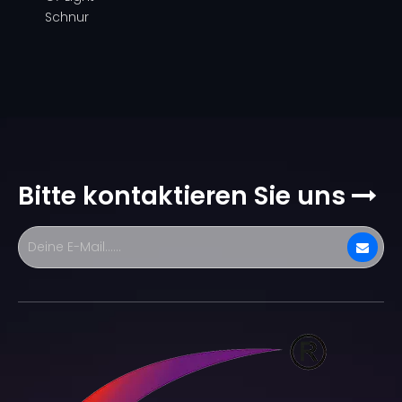
Schnur
Bitte kontaktieren Sie uns
