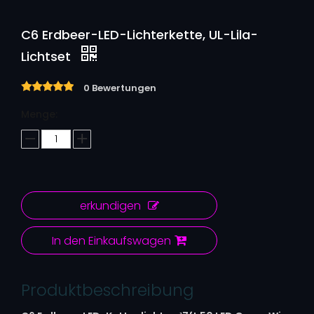
C6 Erdbeer-LED-Lichterkette, UL-Lila-
Lichtset
0 Bewertungen
Menge:
erkundigen
In den Einkaufswagen
Produktbeschreibung