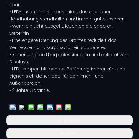
spart
• LED-Linsen sind so konstruiert, dass sie rauer
Handhabung standhalten und immer gut aussehen.
• Wenn ein Licht ausgeht, leuchten die anderen
weiterhin.
• Eine engere Drehung des Drahtes reduziert das
Verheddern und sorgt so für ein saubereres
Erscheinungsbild bei professionellen und dekorativen
Displays.
• LED-Lampen bleiben bei Berührung immer kühl und
eignen sich daher ideal für den Innen- und
Außenbereich.
• 2 Jahre Garantie.
Vorherige:
Nächste: