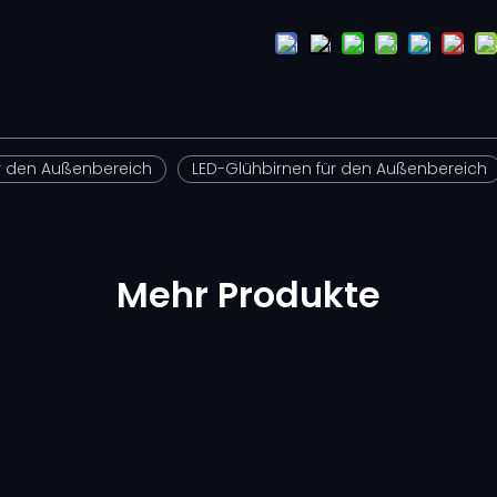
ür den Außenbereich
LED-Glühbirnen für den Außenbereich
Mehr Produkte