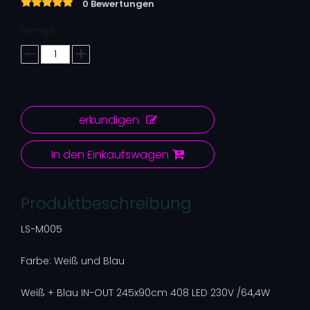
0 Bewertungen
Menge:
erkundigen
In den Einkaufswagen
Produktbeschreibung
LS-M005
Farbe: Weiß und Blau
Weiß + Blau IN-OUT 245x90cm 408 LED 230V /64,4W