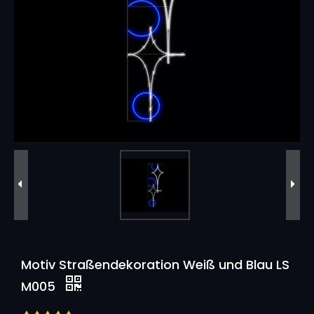
Motiv Straßendekoration Weiß und Blau LS
M005