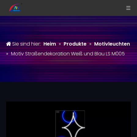
Sie sind hier:
Heim
»
Produkte
»
Motivleuchten
»
Motiv Straßendekoration Weiß und Blau LS M005