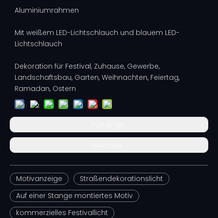
Aluminiumrahmen
Mit weißem LED-Lichtschlauch und blauem LED-
Lichtschlauch
Dekoration für Festival, Zuhause, Gewerbe,
Landschaftsbau, Garten, Weihnachten, Feiertag,
Ramadan, Ostern
Vorherige:
Nächste:
Motivanzeige
Straßendekorationslicht
Auf einer Stange montiertes Motiv
kommerzielles Festivallicht