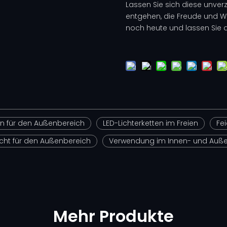
Lassen Sie sich diese unver
entgehen, die Freude und Wä
noch heute und lassen Sie d
en für den Außenbereich
LED-Lichterketten im Freien
Fei
cht für den Außenbereich
Verwendung im Innen- und Auß
Mehr Produkte