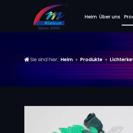
Heim
Über uns
Pro
Sie sind hier:
Heim
»
Produkte
»
Lichterke