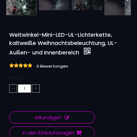
Weitwinkel-Mini-LED-UL-Lichterkette,
kaltweiße Weihnachtsbeleuchtung, UL-
Außen- und Innenbereich
0 Bewertungen
Menge:
erkundigen
In den Einkaufswagen