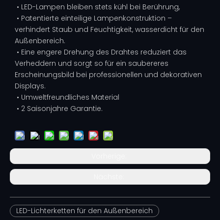
• LED-Lampen bleiben stets kühl bei Berührung,
• Patentierte einteilige Lampenkonstruktion –
verhindert Staub und Feuchtigkeit, wasserdicht für den
Außenbereich.
• Eine engere Drehung des Drahtes reduziert das
Verheddern und sorgt so für ein saubereres
Erscheinungsbild bei professionellen und dekorativen
Displays.
• Umweltfreundliches Material
• 2 Saisonjahre Garantie.
Vorherige:
Nächste:
LED-Lichterketten für den Außenbereich