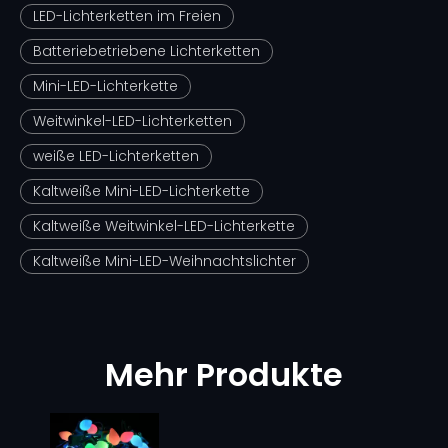
LED-Lichterketten im Freien
Batteriebetriebene Lichterketten
Mini-LED-Lichterkette
Weitwinkel-LED-Lichterketten
weiße LED-Lichterketten
Kaltweiße Mini-LED-Lichterkette
Kaltweiße Weitwinkel-LED-Lichterkette
Kaltweiße Mini-LED-Weihnachtslichter
Mehr Produkte