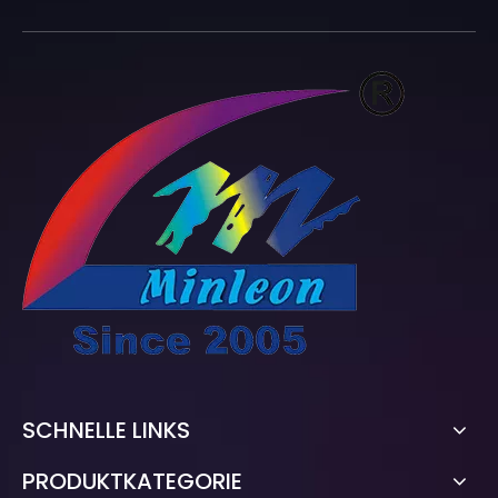
SCHNELLE LINKS
PRODUKTKATEGORIE