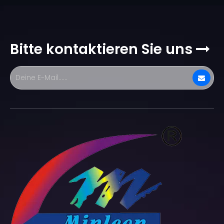
Bitte kontaktieren Sie uns
