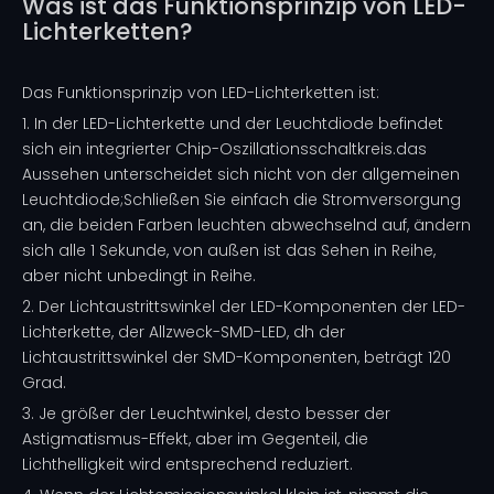
Was ist das Funktionsprinzip von LED-
Lichterketten?
Das Funktionsprinzip von LED-Lichterketten ist:
1. In der LED-Lichterkette und der Leuchtdiode befindet
sich ein integrierter Chip-Oszillationsschaltkreis.das
Aussehen unterscheidet sich nicht von der allgemeinen
Leuchtdiode;Schließen Sie einfach die Stromversorgung
an, die beiden Farben leuchten abwechselnd auf, ändern
sich alle 1 Sekunde, von außen ist das Sehen in Reihe,
aber nicht unbedingt in Reihe.
2. Der Lichtaustrittswinkel der LED-Komponenten der LED-
Lichterkette, der Allzweck-SMD-LED, dh der
Lichtaustrittswinkel der SMD-Komponenten, beträgt 120
Grad.
3. Je größer der Leuchtwinkel, desto besser der
Astigmatismus-Effekt, aber im Gegenteil, die
Lichthelligkeit wird entsprechend reduziert.