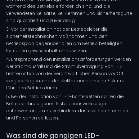
während des Betriebs erforderlich sind, und die
verwendeten Seilsätze, Seilklemmen und Sicherheitsgurte
sind qualifiziert und zuverlässig.
3. Vor der Installation hat der Betriebsleiter die
sicherheitstechnischen Maßnahmen und den
Betriebsplan gegenüber allen am Betrieb beteiligten
Personen gewissenhaft umzusetzen.
4. Entsprechend den Installationsanforderungen werden
der Stromausfall und die Stromübertragung von LED-
Lichterketten von der verantwortlichen Person vor Ort
vorgeschlagen, und der elektromechanische Elektriker
führt den Betrieb durch.
5. Bei der Installation von LED-Lichterketten sollten die
Betreiber ihre eigenen Installationswerkzeuge
aufbewahren, um zu verhindern, dass sie herunterfallen
und Personen verletzen.
Was sind die gängigen LED-