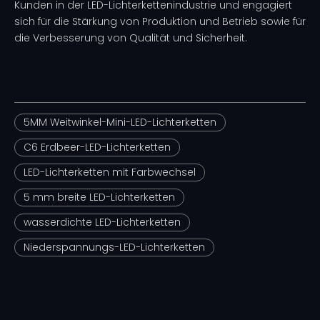
Kunden in der LED-Lichterkettenindustrie und engagiert
sich für die Stärkung von Produktion und Betrieb sowie für
die Verbesserung von Qualität und Sicherheit.
5MM Weitwinkel-Mini-LED-Lichterketten
C6 Erdbeer-LED-Lichterketten
LED-Lichterketten mit Farbwechsel
5 mm breite LED-Lichterketten
wasserdichte LED-Lichterketten
Niederspannungs-LED-Lichterketten