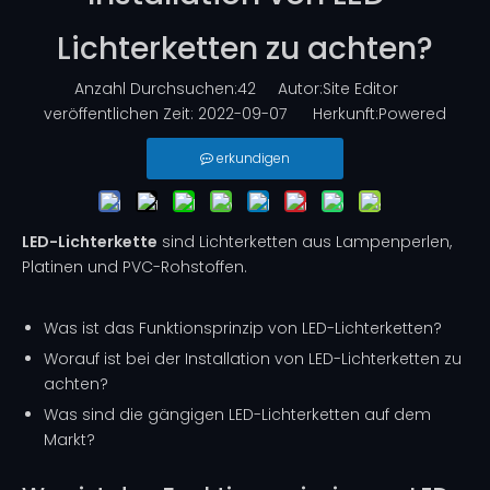
Lichterketten zu achten?
Anzahl Durchsuchen:
42
Autor:Site Editor
veröffentlichen Zeit: 2022-09-07 Herkunft:
Powered
erkundigen
LED-Lichterkette
sind Lichterketten aus Lampenperlen,
Platinen und PVC-Rohstoffen.
Was ist das Funktionsprinzip von LED-Lichterketten?
Worauf ist bei der Installation von LED-Lichterketten zu
achten?
Was sind die gängigen LED-Lichterketten auf dem
Markt?